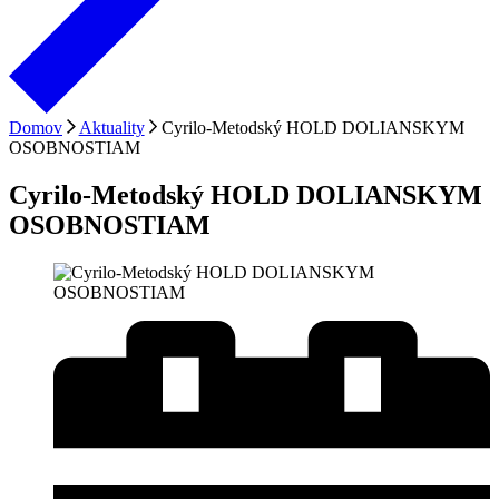
Domov
Aktuality
Cyrilo-Metodský HOLD DOLIANSKYM
OSOBNOSTIAM
Cyrilo-Metodský HOLD DOLIANSKYM
OSOBNOSTIAM