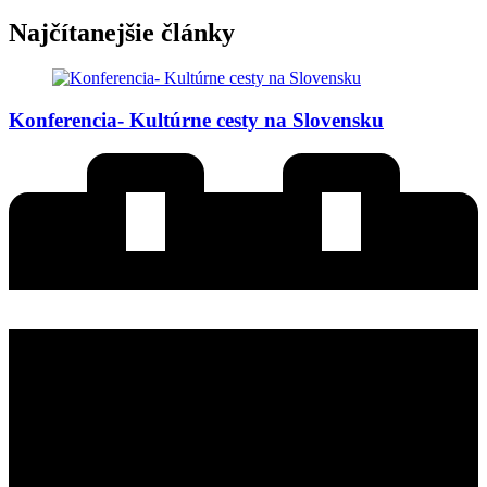
Najčítanejšie články
Konferencia- Kultúrne cesty na Slovensku