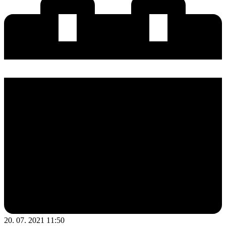
20. 07. 2021 11:50