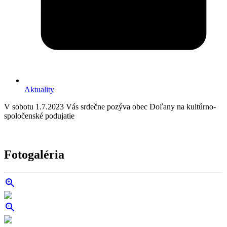
Aktuality
V sobotu 1.7.2023 Vás srdečne pozýva obec Doľany na kultúrno-
spoločenské podujatie
Fotogaléria