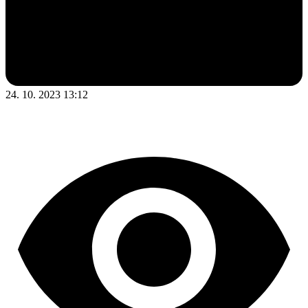
24. 10. 2023 13:12