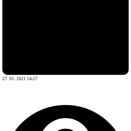
27. 01. 2021 14:27