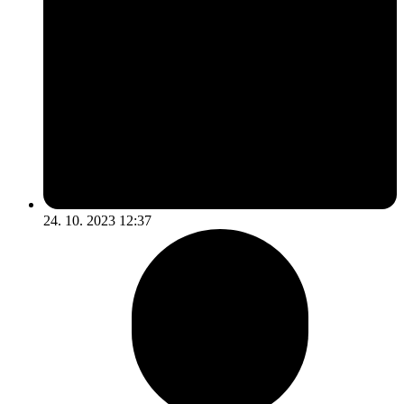
24. 10. 2023 12:37