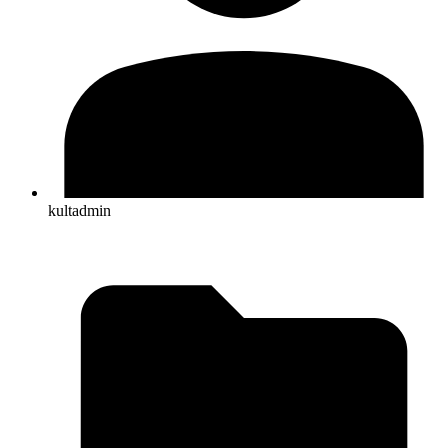
kultadmin