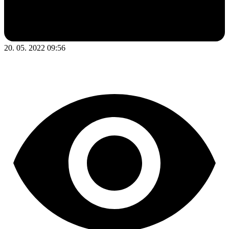
20. 05. 2022 09:56