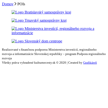
Domov
POIs
Realizované s finančnou podporou Ministerstva investícií, regionálneho
rozvoja a informatizácie Slovenskej republiky – program Podpora regionálneho
rozvoja
Všetky práva vyhradené kulturnecesty.sk © 2020 | Created by
Grafikáreň