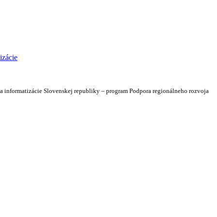
 a informatizácie Slovenskej republiky – program Podpora regionálneho rozvoja