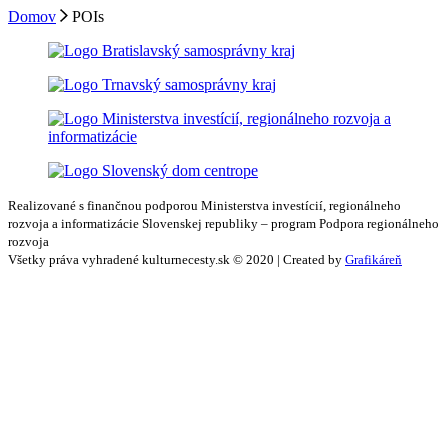
Domov
POIs
Realizované s finančnou podporou Ministerstva investícií, regionálneho
rozvoja a informatizácie Slovenskej republiky – program Podpora regionálneho
rozvoja
Všetky práva vyhradené kulturnecesty.sk © 2020 | Created by
Grafikáreň