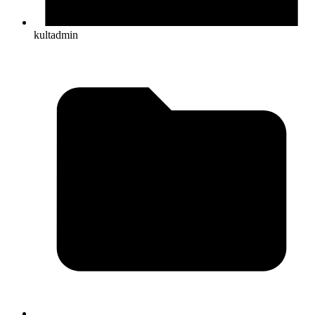
kultadmin