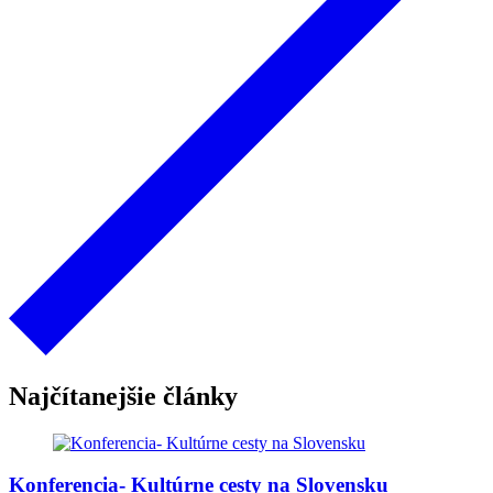
Najčítanejšie články
Konferencia- Kultúrne cesty na Slovensku