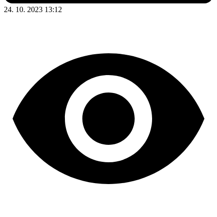
24. 10. 2023 13:12