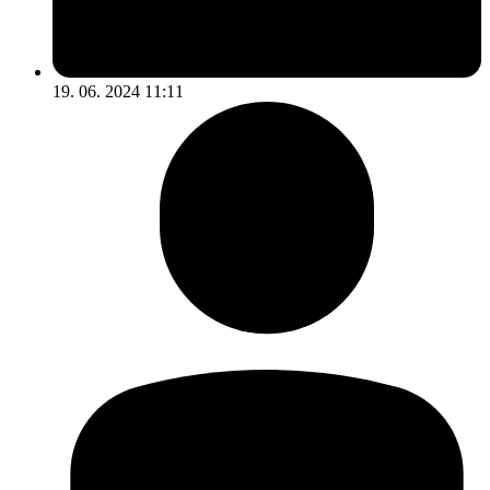
19. 06. 2024 11:11