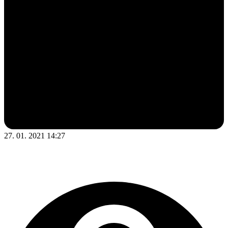
27. 01. 2021 14:27