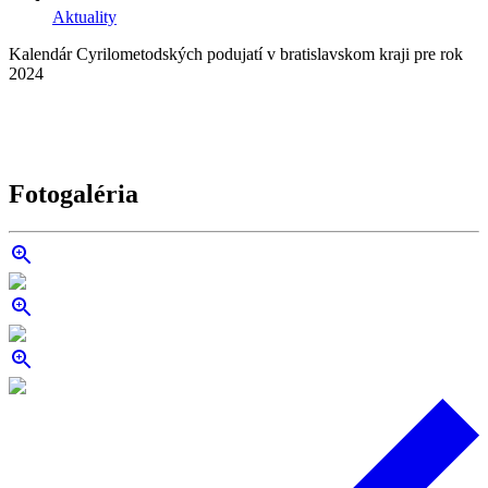
Aktuality
Kalendár Cyrilometodských podujatí v bratislavskom kraji pre rok
2024
Fotogaléria