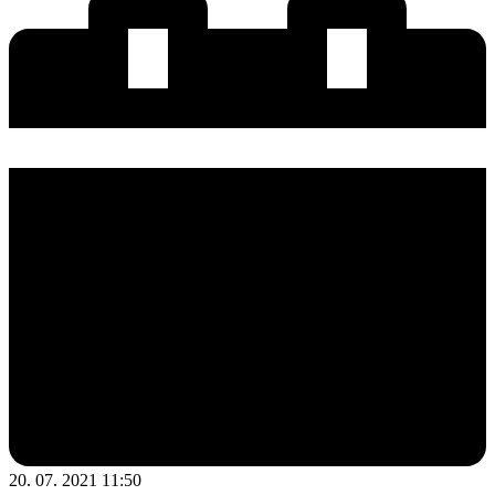
20. 07. 2021 11:50