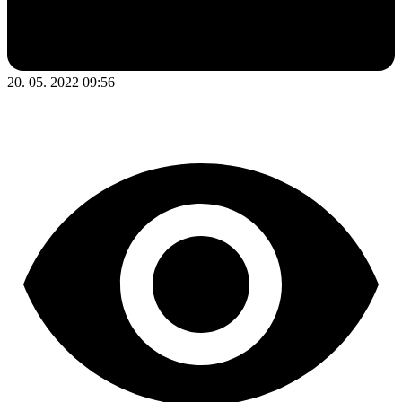
20. 05. 2022 09:56