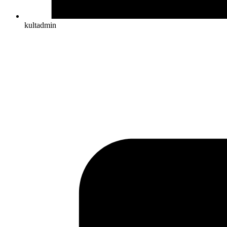
kultadmin