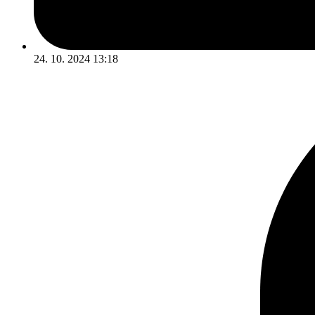
24. 10. 2024 13:18