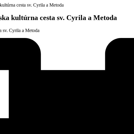
úrna cesta sv. Cyrila a Metoda
kultúrna cesta sv. Cyrila a Metoda