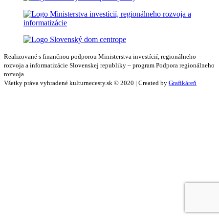
Realizované s finančnou podporou Ministerstva investícií, regionálneho
rozvoja a informatizácie Slovenskej republiky – program Podpora regionálneho
rozvoja
Všetky práva vyhradené kulturnecesty.sk © 2020 | Created by
Grafikáreň