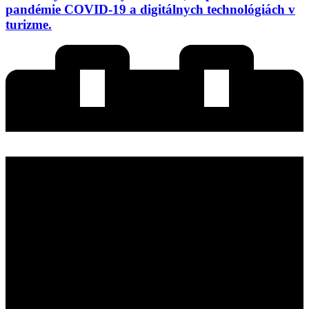
pandémie COVID-19 a digitálnych technológiách v
turizme.