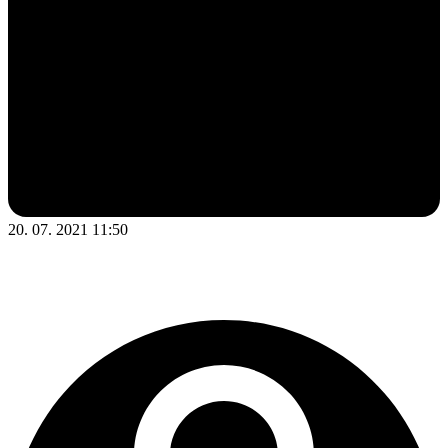
20. 07. 2021 11:50