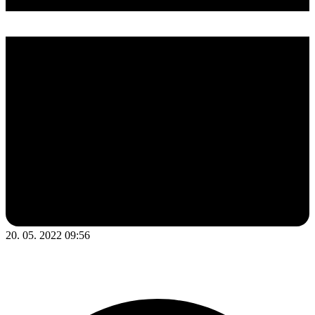
20. 05. 2022 09:56