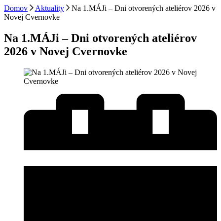
Domov
Aktuality
Na 1.MÁJi – Dni otvorených ateliérov 2026 v
Novej Cvernovke
Na 1.MÁJi – Dni otvorených ateliérov
2026 v Novej Cvernovke