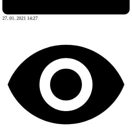
27. 01. 2021 14:27