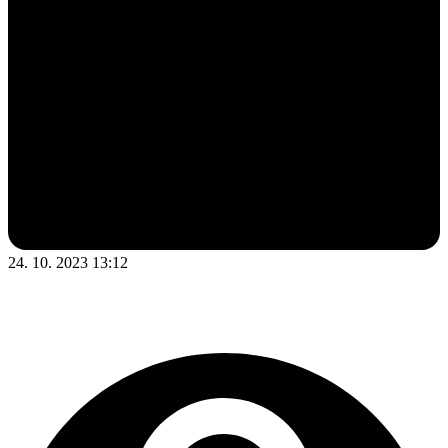
24. 10. 2023 13:12