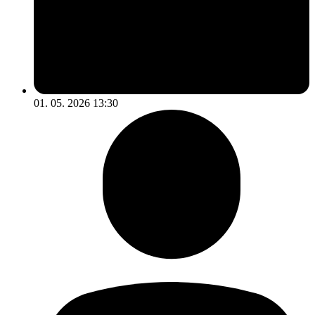
01. 05. 2026 13:30