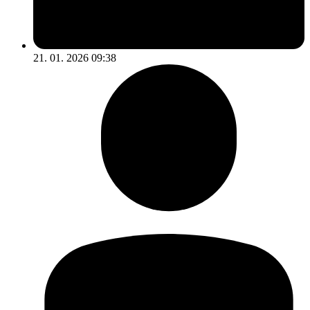
21. 01. 2026 09:38