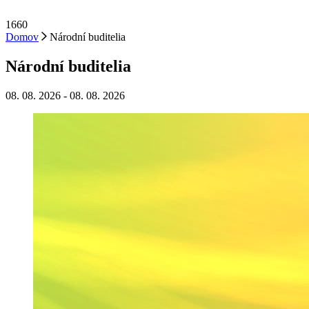
1660
Domov
Národní buditelia
Národní buditelia
08. 08. 2026
-
08. 08. 2026