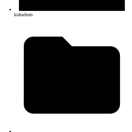
kultadmin