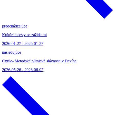
predchádzajúce
Kultúrne cesty so zážitkami
2026-01-27 - 2026-01-27
nasledujúce
Cyrilo- Metodské pútnické slávnosti v Devíne
2026-05-26 - 2026-06-07