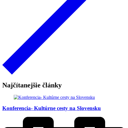
Najčítanejšie články
Konferencia- Kultúrne cesty na Slovensku