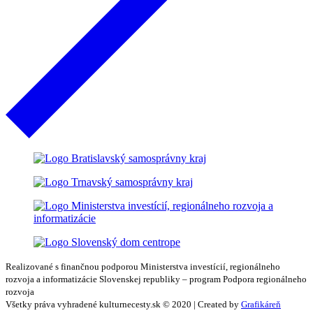
Realizované s finančnou podporou Ministerstva investícií, regionálneho
rozvoja a informatizácie Slovenskej republiky – program Podpora regionálneho
rozvoja
Všetky práva vyhradené kulturnecesty.sk © 2020 | Created by
Grafikáreň