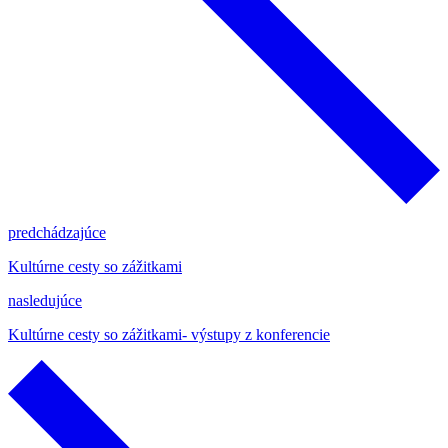
predchádzajúce
Kultúrne cesty so zážitkami
nasledujúce
Kultúrne cesty so zážitkami- výstupy z konferencie