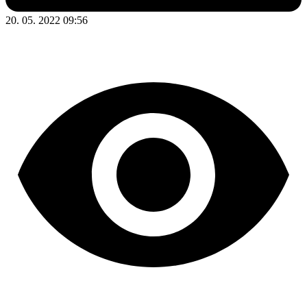
20. 05. 2022 09:56