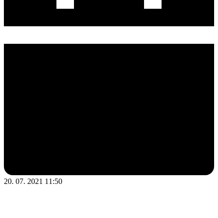
20. 07. 2021 11:50