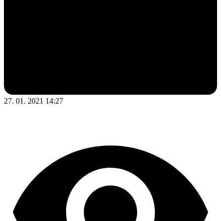
27. 01. 2021 14:27