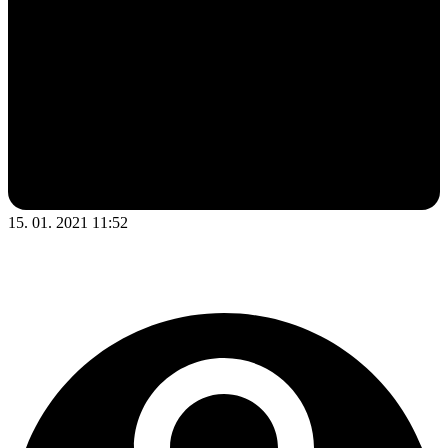
15. 01. 2021 11:52