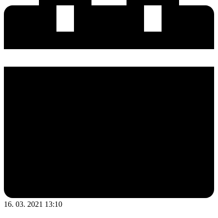
16. 03. 2021 13:10