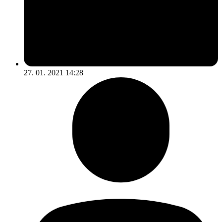
27. 01. 2021 14:28