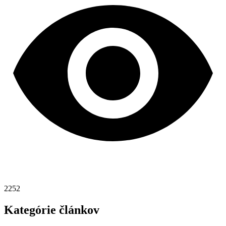
2252
Kategórie článkov