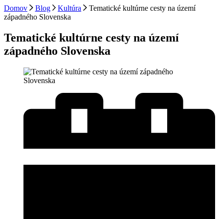
Domov
Blog
Kultúra
Tematické kultúrne cesty na území
západného Slovenska
Tematické kultúrne cesty na území
západného Slovenska