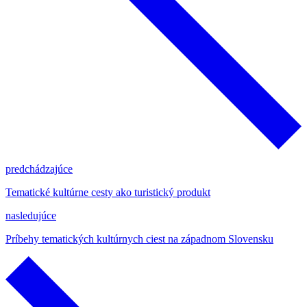
predchádzajúce
Tematické kultúrne cesty ako turistický produkt
nasledujúce
Príbehy tematických kultúrnych ciest na západnom Slovensku