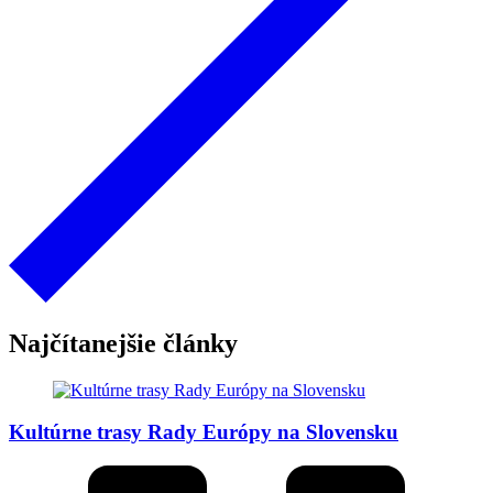
Najčítanejšie články
Kultúrne trasy Rady Európy na Slovensku