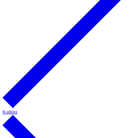
Kultúra