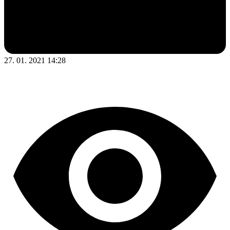
27. 01. 2021 14:28