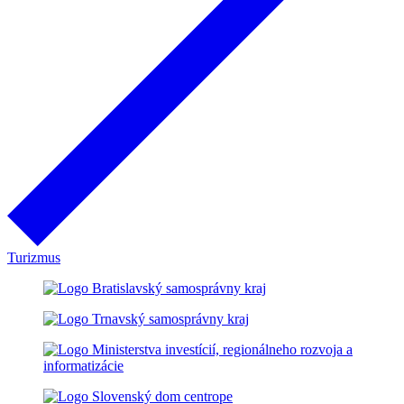
Turizmus