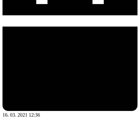
16. 03. 2021 12:36