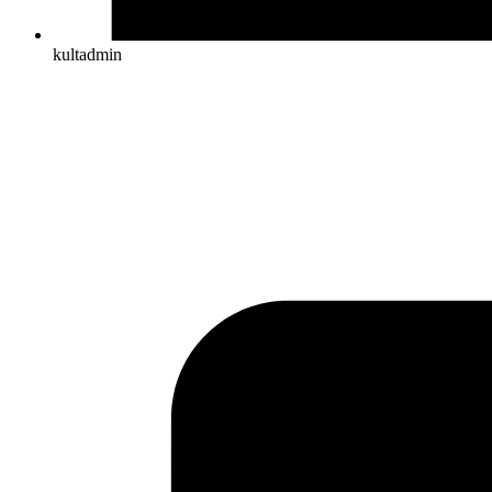
kultadmin