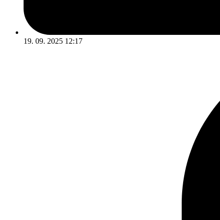
19. 09. 2025 12:17