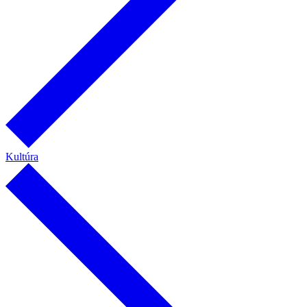
Kultúra