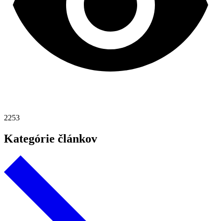
2253
Kategórie článkov