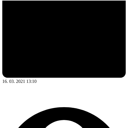
16. 03. 2021 13:10