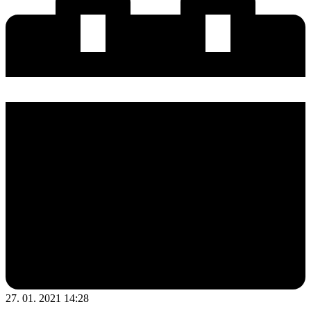
27. 01. 2021 14:28