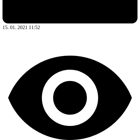
15. 01. 2021 11:52