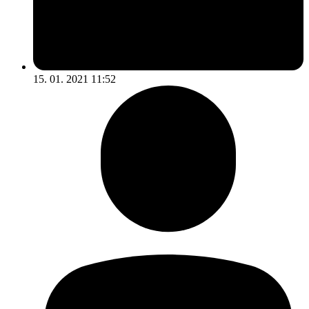
15. 01. 2021 11:52