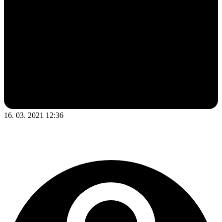
16. 03. 2021 12:36