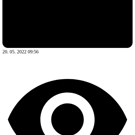
20. 05. 2022 09:56