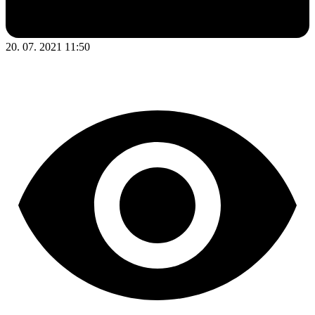
20. 07. 2021 11:50