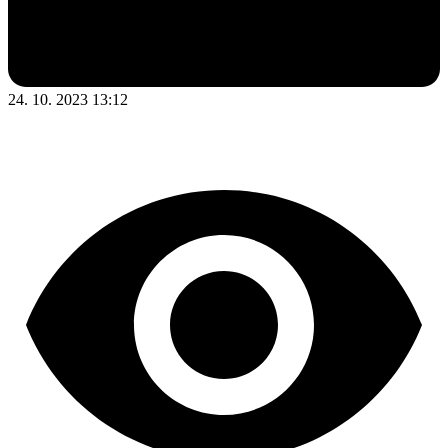
24. 10. 2023 13:12