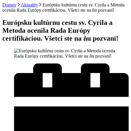
Domov
Aktuality
Európsku kultúrnu cestu sv. Cyrila a Metoda
ocenila Rada Európy certifikáciou. Všetci ste na ňu pozvaní!
Európsku kultúrnu cestu sv. Cyrila a
Metoda ocenila Rada Európy
certifikáciou. Všetci ste na ňu pozvaní!