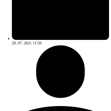
20. 07. 2021 11:50