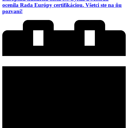
ocenila Rada Európy certifikáciou. Všetci ste na ňu
pozvaní!