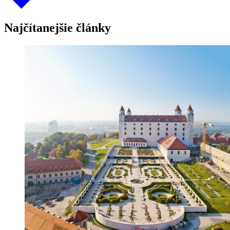
Najčítanejšie články