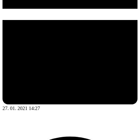
27. 01. 2021 14:27