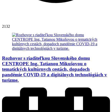
2132
Rozhovor s riaditeľkou Slovenského domu
CENTROPE Ing. Tatianou Mikušovou o
tematických kultúrnych cestách, dopadoch
pandémie COVID-19 a digitálnych technológiách v
turizme.