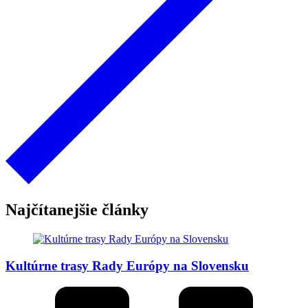
Najčítanejšie články
Kultúrne trasy Rady Európy na Slovensku