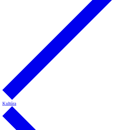
Kultúra