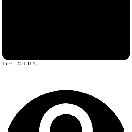
15. 01. 2021 11:52