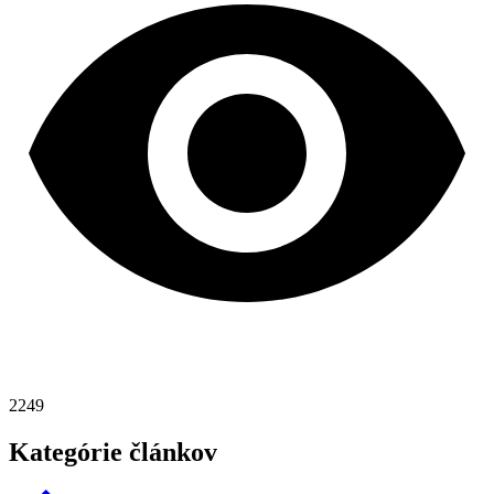
2249
Kategórie článkov