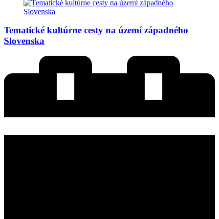
Tematické kultúrne cesty na území západného
Slovenska