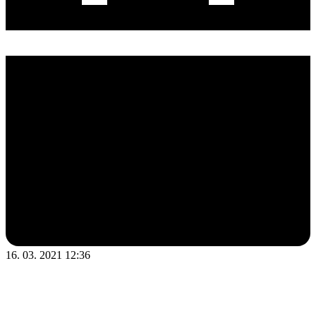
16. 03. 2021 12:36