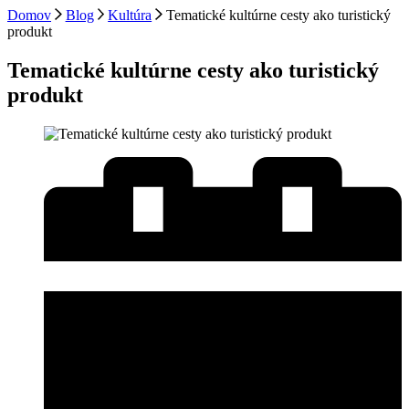
Domov
Blog
Kultúra
Tematické kultúrne cesty ako turistický
produkt
Tematické kultúrne cesty ako turistický
produkt