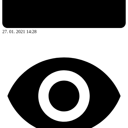
27. 01. 2021 14:28