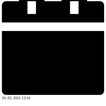
16. 03. 2021 13:10