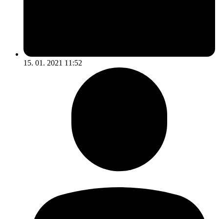
15. 01. 2021 11:52