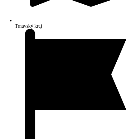
Trnavský kraj