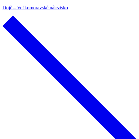
Dojč – Veľkomoravské nálezisko