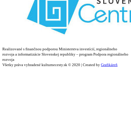
Realizované s finančnou podporou Ministerstva investícií, regionálneho
rozvoja a informatizácie Slovenskej republiky – program Podpora regionálneho
rozvoja
Všetky práva vyhradené kulturnecesty.sk © 2020 | Created by
Grafikáreň