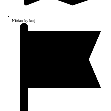
Nitriansky kraj