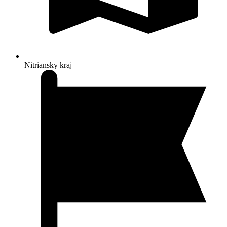
Nitriansky kraj