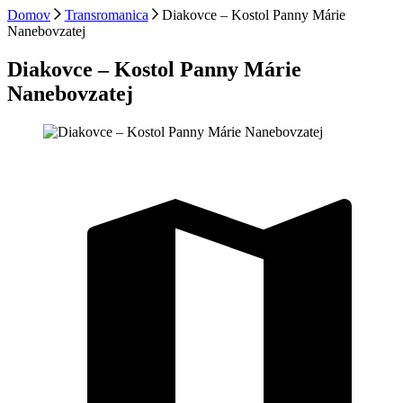
Domov
Transromanica
Diakovce – Kostol Panny Márie
Nanebovzatej
Diakovce – Kostol Panny Márie
Nanebovzatej