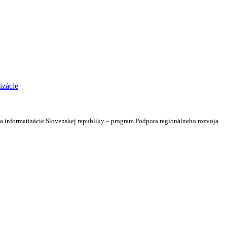
 a informatizácie Slovenskej republiky – program Podpora regionálneho rozvoja