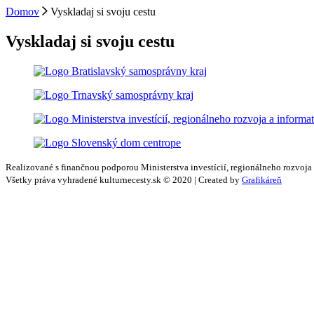
Domov
Vyskladaj si svoju cestu
Vyskladaj si svoju cestu
Realizované s finančnou podporou Ministerstva investícií, regionálneho rozvoja
Všetky práva vyhradené kulturnecesty.sk © 2020 | Created by
Grafikáreň