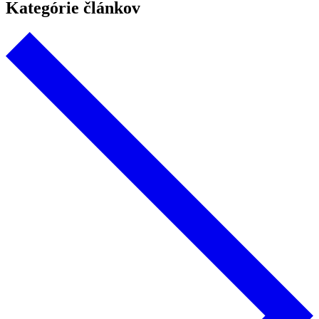
Kategórie článkov