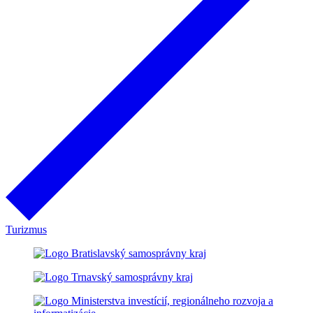
Turizmus