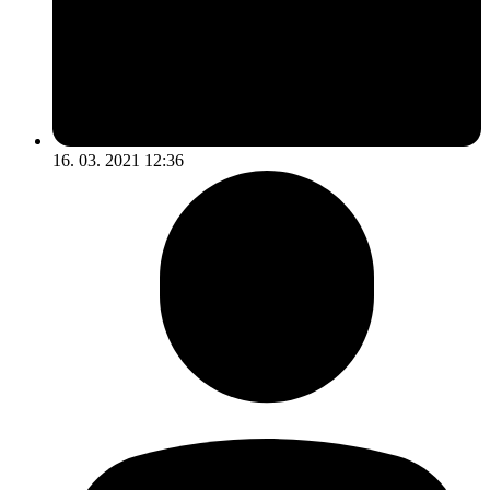
16. 03. 2021 12:36