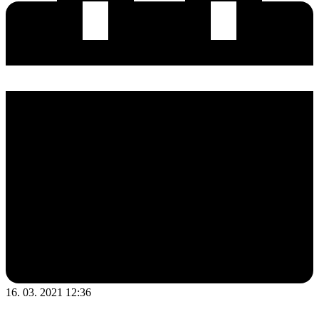
16. 03. 2021 12:36