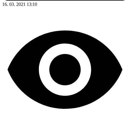
16. 03. 2021 13:10