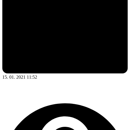
15. 01. 2021 11:52