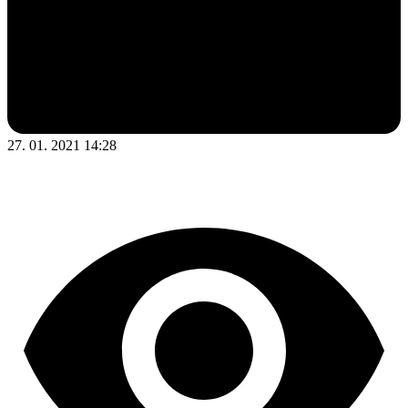
27. 01. 2021 14:28