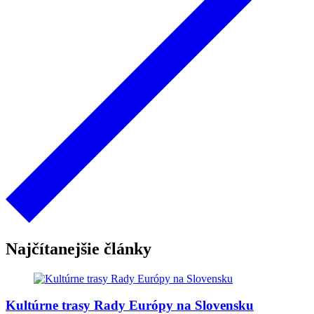
Najčítanejšie články
Kultúrne trasy Rady Európy na Slovensku