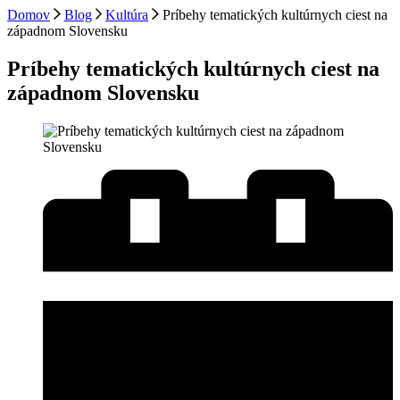
Domov
Blog
Kultúra
Príbehy tematických kultúrnych ciest na
západnom Slovensku
Príbehy tematických kultúrnych ciest na
západnom Slovensku