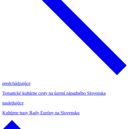
predchádzajúce
Tematické kultúrne cesty na území západného Slovenska
nasledujúce
Kultúrne trasy Rady Európy na Slovensku