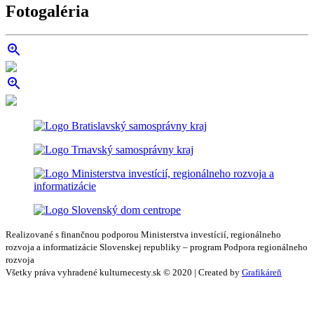
Fotogaléria
Realizované s finančnou podporou Ministerstva investícií, regionálneho
rozvoja a informatizácie Slovenskej republiky – program Podpora regionálneho
rozvoja
Všetky práva vyhradené kulturnecesty.sk © 2020 | Created by
Grafikáreň