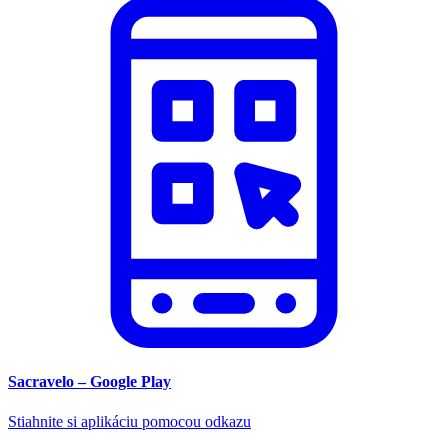
Sacravelo – Google Play
Stiahnite si aplikáciu pomocou odkazu