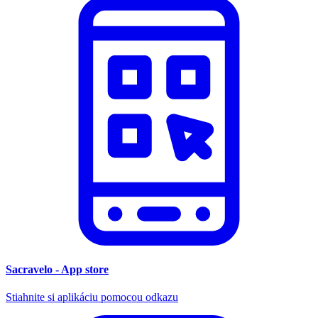
Sacravelo - App store
Stiahnite si aplikáciu pomocou odkazu