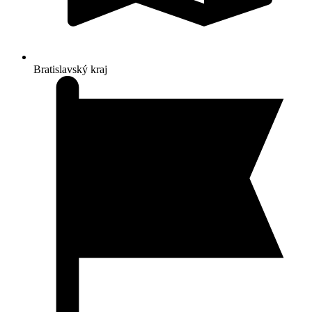
Bratislavský kraj