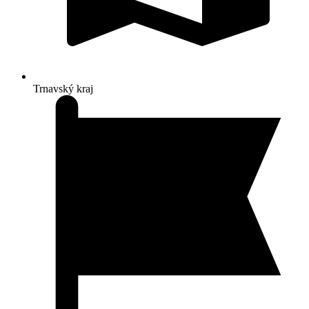
Trnavský kraj