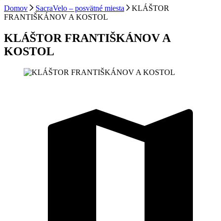
Domov
SacraVelo – posvätné miesta
KLÁŠTOR
FRANTIŠKÁNOV A KOSTOL
KLÁŠTOR FRANTIŠKÁNOV A
KOSTOL