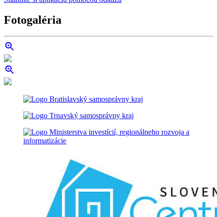
Fotogaléria