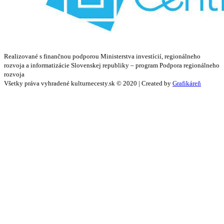
Realizované s finančnou podporou Ministerstva investícií, regionálneho
rozvoja a informatizácie Slovenskej republiky – program Podpora regionálneho
rozvoja
Všetky práva vyhradené kulturnecesty.sk © 2020 | Created by
Grafikáreň