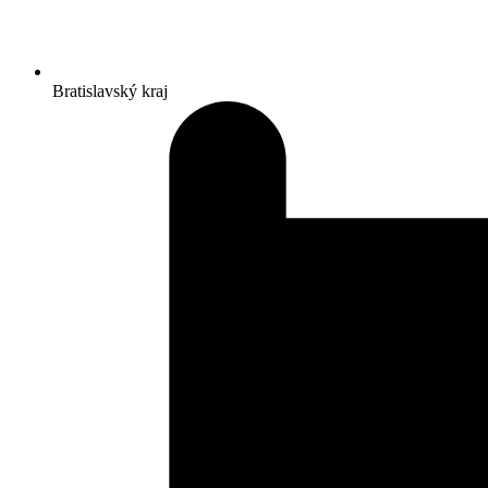
Bratislavský kraj