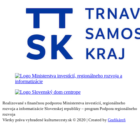
Realizované s finančnou podporou Ministerstva investícií, regionálneho
rozvoja a informatizácie Slovenskej republiky – program Podpora regionálneho
rozvoja
Všetky práva vyhradené kulturnecesty.sk © 2020 | Created by
Grafikáreň