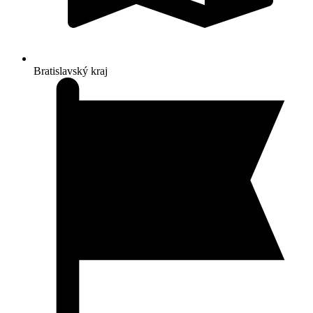
Bratislavský kraj