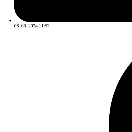
06. 08. 2024 11:53