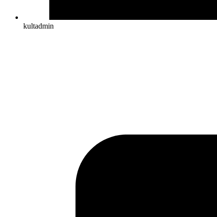
kultadmin