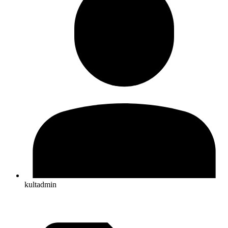
kultadmin