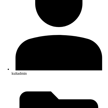
kultadmin