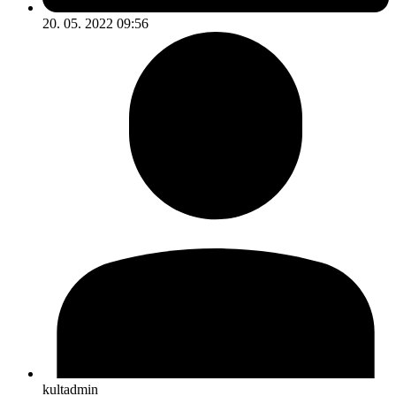
20. 05. 2022 09:56
kultadmin