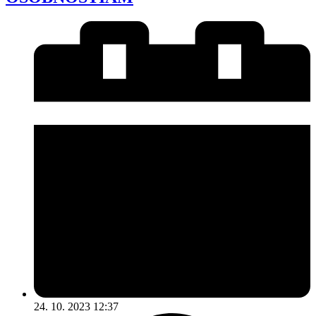
24. 10. 2023 12:37