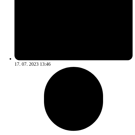
17. 07. 2023 13:46