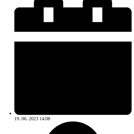
19. 06. 2023 14:08