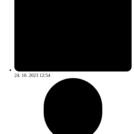
24. 10. 2023 12:54