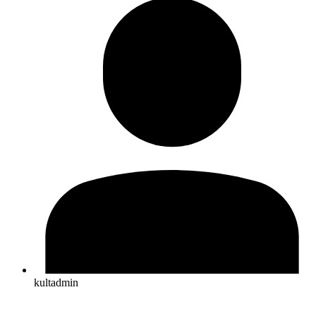
kultadmin