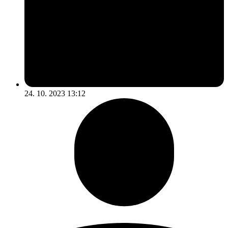
24. 10. 2023 13:12