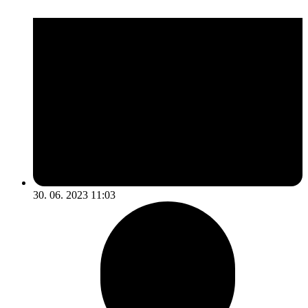
30. 06. 2023 11:03