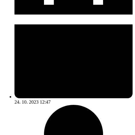
24. 10. 2023 12:47