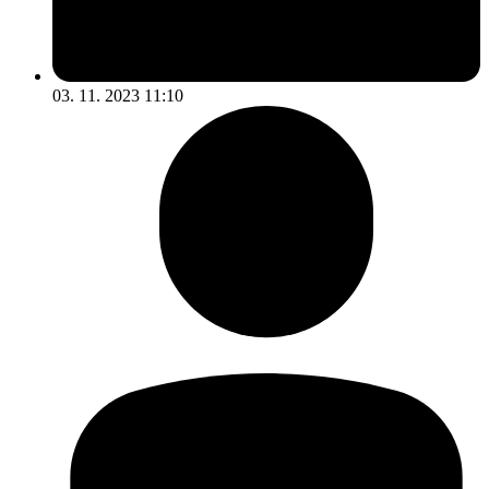
03. 11. 2023 11:10