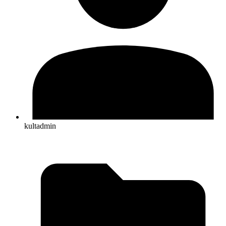
kultadmin