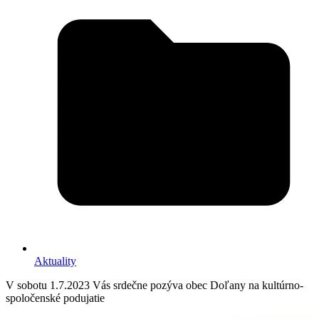
Aktuality
V sobotu 1.7.2023 Vás srdečne pozýva obec Doľany na kultúrno-
spoločenské podujatie