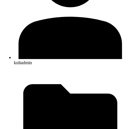
kultadmin