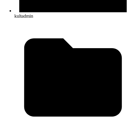
kultadmin