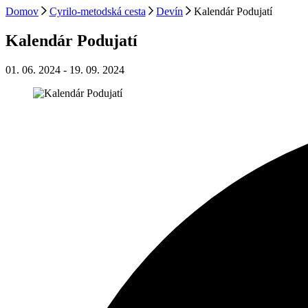
Domov
Cyrilo-metodská cesta
Devín
Kalendár Podujatí
Kalendár Podujatí
01. 06. 2024
-
19. 09. 2024