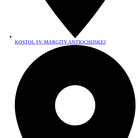
KOSTOL SV. MARGITY ANTIOCHIJSKEJ